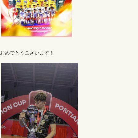
おめでとうございます！