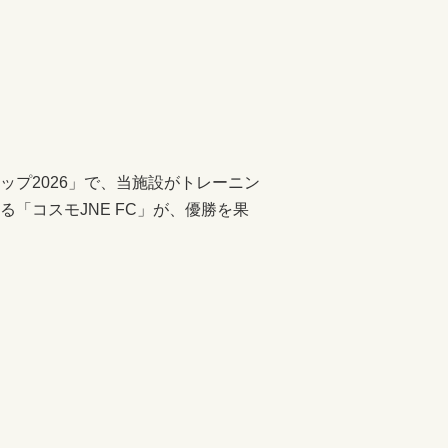
プ2026」で、当施設がトレーニン
「コスモJNE FC」が、優勝を果