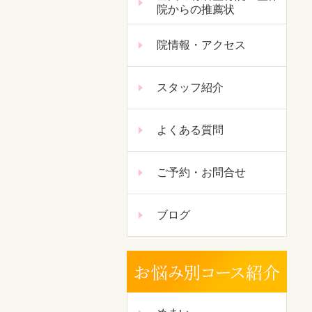
院からの推薦状
院情報・アクセス
スタッフ紹介
よくある質問
ご予約・お問合せ
ブログ