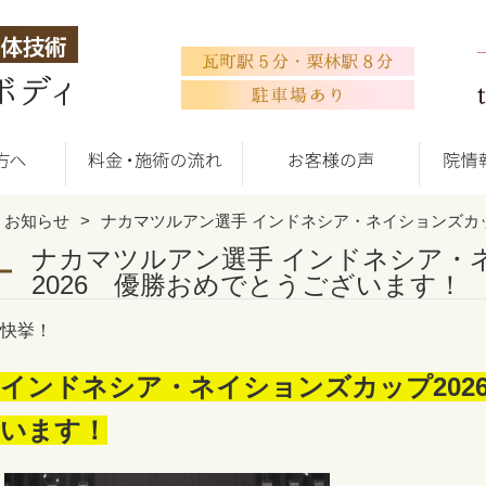
お知らせ
ナカマツルアン選手 インドネシア・ネイションズカッ
ナカマツルアン選手 インドネシア・
2026 優勝おめでとうございます！
快挙！
インドネシア・ネイションズカップ202
います！