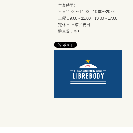
営業時間:
平日11:00〜14:00、16:00〜20:00
土曜日9:00～12:00、13:00～17:00
定休日:日曜／祝日
駐車場：あり