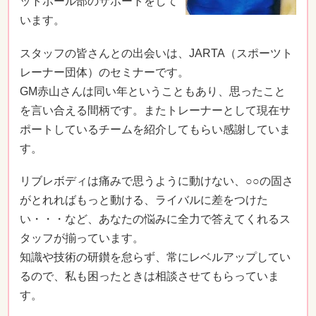
ットボール部のサポートをして
います。
スタッフの皆さんとの出会いは、JARTA（スポーツト
レーナー団体）のセミナーです。
GM赤山さんは同い年ということもあり、思ったこと
を言い合える間柄です。またトレーナーとして現在サ
ポートしているチームを紹介してもらい感謝していま
す。
リブレボディは痛みで思うように動けない、○○の固さ
がとれればもっと動ける、ライバルに差をつけた
い・・・など、あなたの悩みに全力で答えてくれるス
タッフが揃っています。
知識や技術の研鑚を怠らず、常にレベルアップしてい
るので、私も困ったときは相談させてもらっていま
す。