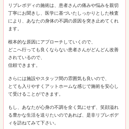
リブレボディの施術は、患者さんの痛みや悩みを親切
丁寧にお聞きし、医学に基づいたしっかりとした検査
により、あなたの身体の不調の原因を突き止めてくれ
ます。
根本的な原因にアプローチしていくので、
どこへ行っても良くならない患者さんがどんどん改善
されているので、
信頼できます。
さらには施設やスタッフ間の雰囲気も良いので、
とても入りやすくアットホームな感じで施術を安心し
て受けることができます。
もし、あなたが心身の不調を全く気にせず、笑顔溢れ
る豊かな生活を送りたいのであれば、是非リブレボデ
ィを訪ねてみて下さい。