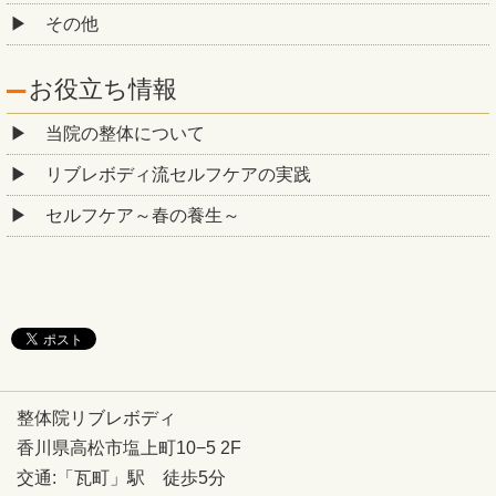
その他
お役立ち情報
当院の整体について
リブレボディ流セルフケアの実践
セルフケア～春の養生～
整体院リブレボディ
香川県高松市塩上町10−5 2F
交通:「瓦町」駅 徒歩5分