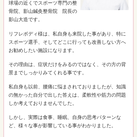
球場の近くでスポーツ専門の整
骨院、影山鍼灸整骨院 院長の
影山大造です。
リフレボディ様は、私自身も来院した事があり、特に
スポーツ選手、そしてどこに行っても改善しない方へ
お勧めしたい施設になります。
その理由は、症状だけをみるのではなく、その方の背
景までしっかりみてくれる事です。
私自身も以前、腰痛に悩まされておりましたが、知識
の無かった自分で出した答えは、柔軟性や筋力の問題
しか考えておりませんでした。
しかし、実際は食事、睡眠、自身の思考パターンな
ど、様々な事が影響している事がわかりました。