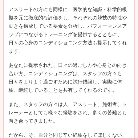
アスリートの方にも同様に、医学的な知識・科学的根
拠を元に徹底的な評価をし、それぞれの競技の特性や
動きを構成している要素を分析し、パフォーマンスア
ップにつながるトレーニングを提供するとともに、
日々の心身のコンディショニング方法も提示してくれ
ます。
あなたに提示された、日々の過ごし方や心身との向き
合い方、コンディショニングは、スタッフの方々も
日々をよりよく過ごすために試行錯誤し、実際に体
験、継続していることを共有してくれるのです。
また、スタッフの方々は人、アスリート、施術者、ト
レーナーとしても様々な経験をされ、多くの苦難とも
向き合ってきました。
だからこそ、自分と同じ辛い経験をしてほしくない、