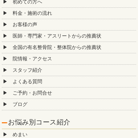
初めての方へ
料金・施術の流れ
お客様の声
医師・専門家・アスリートからの推薦状
全国の有名整骨院・整体院からの推薦状
院情報・アクセス
スタッフ紹介
よくある質問
ご予約・お問合せ
ブログ
お悩み別コース紹介
めまい