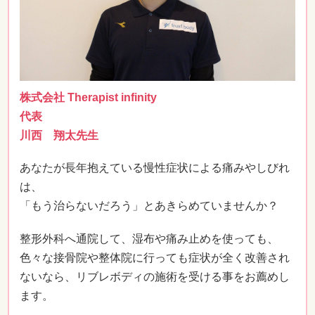
株式会社 Therapist infinity
代表
川西 翔太先生
あなたが長年抱えている慢性症状による痛みやしびれ
は、
「もう治らないだろう」とあきらめていませんか？
整形外科へ通院して、湿布や痛み止めを使っても、
色々な接骨院や整体院に行っても症状が全く改善され
ないなら、リブレボディの施術を受ける事をお薦めし
ます。