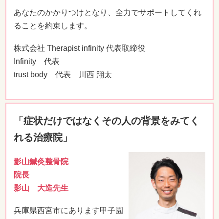
あなたのかかりつけとなり、全力でサポートしてくれ
ることを約束します。
株式会社 Therapist infinity 代表取締役
Infinity 代表
trust body 代表 川西 翔太
「症状だけではなくその人の背景をみてく
れる治療院」
影山鍼灸整骨院
院長
影山 大造先生
兵庫県西宮市にあります甲子園