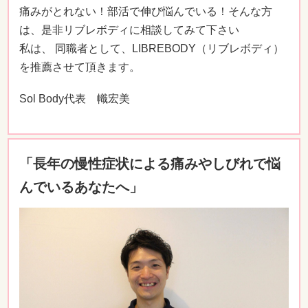
痛みがとれない！部活で伸び悩んでいる！そんな方
は、是非リブレボディに相談してみて下さい
私は、 同職者として、LIBREBODY（リブレボディ）
を推薦させて頂きます。
Sol Body代表 幟宏美
「長年の慢性症状による痛みやしびれで悩
んでいるあなたへ」