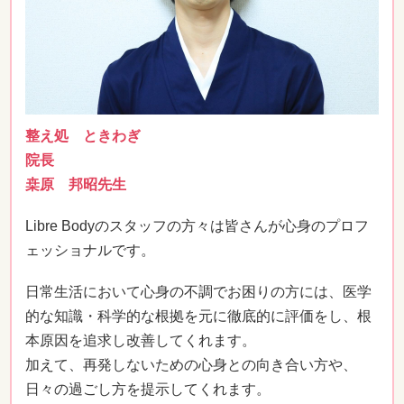
整え処 ときわぎ
院長
桒原 邦昭先生
Libre Bodyのスタッフの方々は皆さんが心身のプロフ
ェッショナルです。
日常生活において心身の不調でお困りの方には、医学
的な知識・科学的な根拠を元に徹底的に評価をし、根
本原因を追求し改善してくれます。
加えて、再発しないための心身との向き合い方や、
日々の過ごし方を提示してくれます。