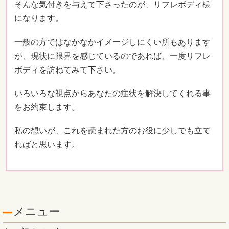
そんな気付きを与えて下さったのが、リフレボディ様
になります。
一般の方ではなかなかイメージしにくい所もあります
が、現状に限界を感じているのであれば、一度リフレ
ボディを訪ねてみて下さい。
いろいろな視点からあなたの症状を解決してくれる事
をお約束します。
私の想いが、これを読まれた方のお役に少しでも立て
ればと思います。
メニュー