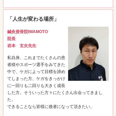
「人生が変わる場所」
鍼灸接骨院IWAMOTO
院長
岩本 玄次先生
私自身、これまでたくさんの患
者様やスポーツ選手をみてきた
中で、ケガによって目標を諦め
てしまった方、ケガをきっかけ
に一回りも二回りも大きく成長
した方。そういった方々にたくさん出会ってきまし
た。
できることなら皆様に後者になって頂きたい。