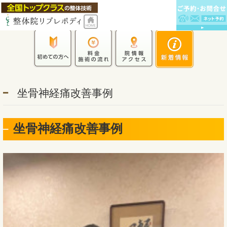
坐骨神経痛改善事例
坐骨神経痛改善事例