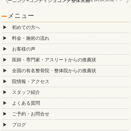
ーニング+コンディショニング整体実施！
メニュー
初めての方へ
料金・施術の流れ
お客様の声
医師・専門家・アスリートからの推薦状
全国の有名整骨院・整体院からの推薦状
院情報・アクセス
スタッフ紹介
よくある質問
ご予約・お問合せ
ブログ