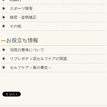
スポーツ障害
猫背・姿勢矯正
その他
お役立ち情報
当院の整体について
リブレボディ流セルフケアの実践
セルフケア～春の養生～