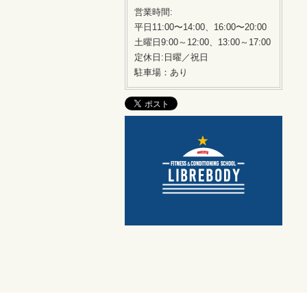
営業時間:
平日11:00〜14:00、16:00〜20:00
土曜日9:00～12:00、13:00～17:00
定休日:日曜／祝日
駐車場：あり