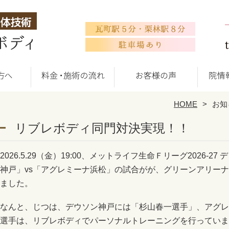
HOME
お知
リブレボディ同門対決実現！！
2026.5.29（金）19:00、メットライフ生命Ｆリーグ2026-
神戸」vs「アグレミーナ浜松」の試合がが、グリーンアリーナ
ました。
なんと、じつは、デウソン神戸には「杉山春一選手」、アグレ
選手は、リブレボディでパーソナルトレーニングを行っていま