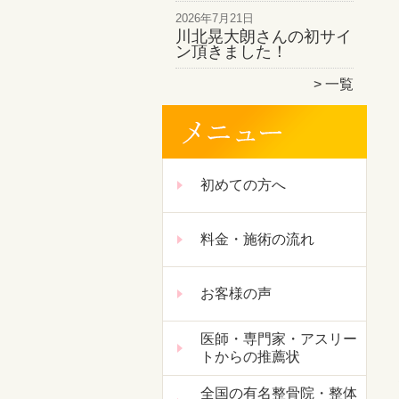
2026年7月21日
川北晃大朗さんの初サイ
ン頂きました！
一覧
初めての方へ
料金・施術の流れ
お客様の声
医師・専門家・アスリー
トからの推薦状
全国の有名整骨院・整体