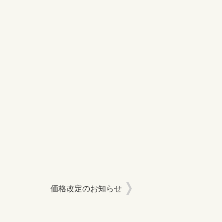
価格改定のお知らせ