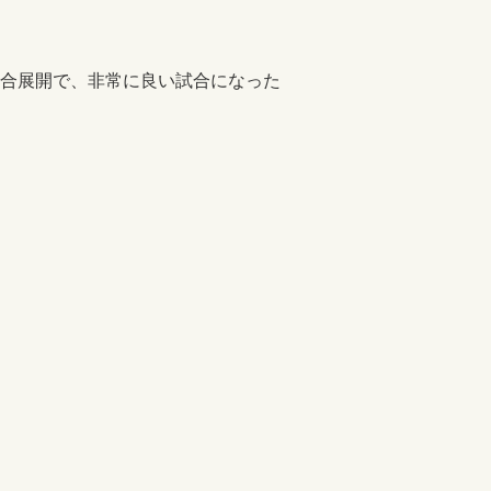
合展開で、非常に良い試合になった