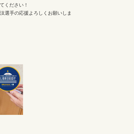
ってください！
汰選手の応援よろしくお願いしま