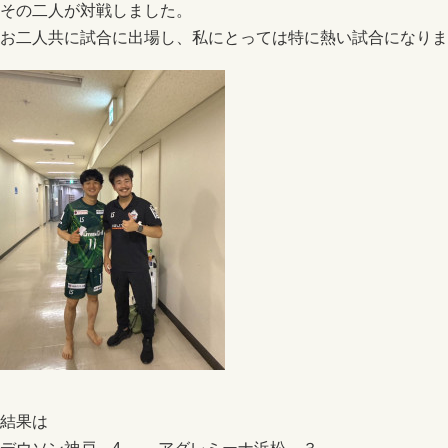
その二人が対戦しました。
お二人共に試合に出場し、私にとっては特に熱い試合になりま
結果は