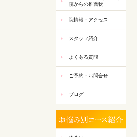
院からの推薦状
院情報・アクセス
スタッフ紹介
よくある質問
ご予約・お問合せ
ブログ