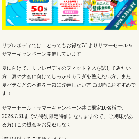
リブレボディでは、とってもお得な7/1よりサマーセール＆
サマーキャンペーン開催しています。
夏に向けて、リブレボディのフィットネスを試してみたい
方、夏の大会に向けてしっかりカラダを整えたい方、また、
夏バテなどの不調を一気に改善したい方には特におすすめで
す！
サマーセール・サマーキャンペーン共に限定10名様で、
2026.7.31までの特別限定特価になりますので、ご興味があ
る方はこの機会をお見逃しなく。
詳細は以下をご参照ください。