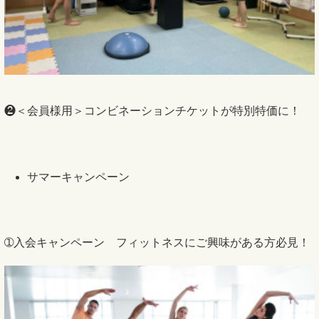
❷＜会員様用＞コンビネーションチケットが特別特価に！
サマーキャンペーン
➀入会キャンペーン フィットネスにご興味がある方必見！