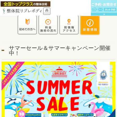
サマーセール＆サマーキャンペーン開催
中！