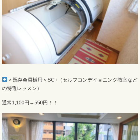
＜既存会員様用＞SC+（セルフコンデイョニング教室など
の特選レッスン）
通常1,100円→550円！！