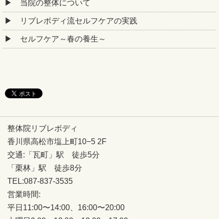
当院の整体について
リブレボディ流セルフケアの実践
セルフケア～春の養生～
整体院リブレボディ
香川県高松市塩上町10−5 2F
交通:「瓦町」駅 徒歩5分
「栗林」駅 徒歩8分
TEL:087-837-3535
営業時間:
平日11:00〜14:00、16:00〜20:00