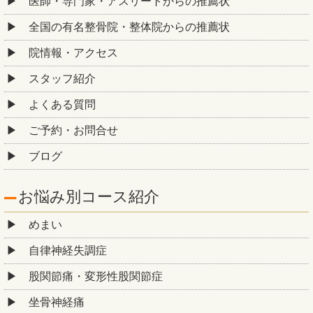
医師・専門家・アスリートからの推薦状
全国の有名整骨院・整体院からの推薦状
院情報・アクセス
スタッフ紹介
よくある質問
ご予約・お問合せ
ブログ
お悩み別コース紹介
めまい
自律神経失調症
股関節痛・変形性股関節症
坐骨神経痛