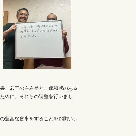
果、若干の左右差と、違和感のある
ために、それらの調整を行いまし
の豊富な食事をすることをお願いし