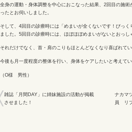
全身の運動・身体調整を中心におこなった結果、2回目の施術
ったとお伺いしました。
そして、4回目の診療時には「めまいが全くないです！びっく
ました。5回目の診療時には、ほぼほぼめまいがないとおっし
それだけでなく、首・肩のこりもほとんどなくなり喜ばれてい
今後も月一度程度の整体を行い、身体をケアしたいと考えてい
（O様 男性）
雑誌「月間DAY」に姉妹施設の活動が掲載
ナカマ
させました！
員 リ