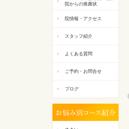
院からの推薦状
院情報・アクセス
スタッフ紹介
よくある質問
ご予約・お問合せ
ブログ