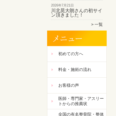
2026年7月21日
川北晃大朗さんの初サイ
ン頂きました！
一覧
初めての方へ
料金・施術の流れ
お客様の声
医師・専門家・アスリー
トからの推薦状
全国の有名整骨院・整体