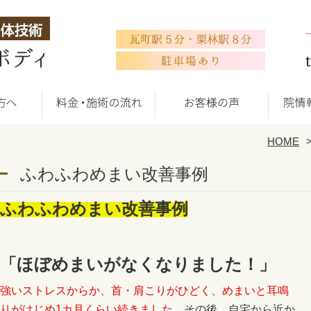
HOME
ふわふわめまい改善事例
ふわふわめまい改善事例
「ほぼめまいがなくなりました！」
強いストレスからか、首・肩こりがひどく、めまいと耳鳴
りがはじめ1カ月くらい続きました。
その後、自宅から近か