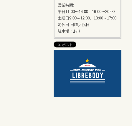
営業時間:
平日11:00〜14:00、16:00〜20:00
土曜日9:00～12:00、13:00～17:00
定休日:日曜／祝日
駐車場：あり