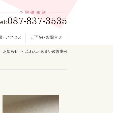
お知らせ
ふわふわめまい改善事例