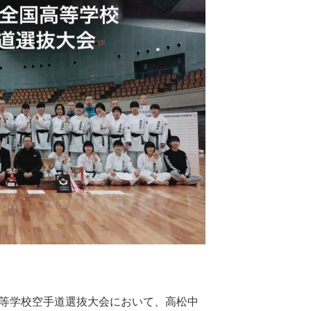
高等学校空手道選抜大会において、高松中