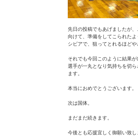
先日の投稿でもあげましたが、
向けて、準備をしてこられたよ
シビアで、狙ってとれるほどや
それでも今回このように結果が
選手が一丸となり気持ちを切ら
ます。
本当におめでとうございます。
次は国体。
まだまだ続きます。
今後とも応援宜しく御願い致し