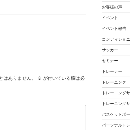
お客様の声
イベント
イベント報告
コンディショ
サッカー
セミナー
トレーナー
とはありません。
※
が付いている欄は必
トレーニング
トレーニング
トレーニング
バスケットボ
パーソナルト