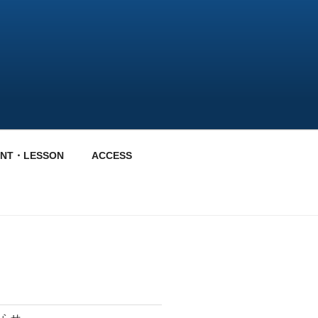
ENT・LESSON
ACCESS