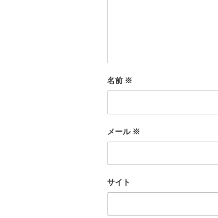
名前
※
メール
※
サイト