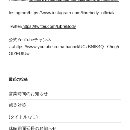
Instagram/
https://www.instagram.com/librebody_official/
Twitter/
https://twitter.com/LibreBody
公式YouTubeチャンネ
ル/
https://www.youtube.com/channel/UCzBNIK4Q_7t5cg5
OfZEUIUw
最近の投稿
営業時間のお知らせ
感染対策
(タイトルなし)
休館期間延長のお知らせ