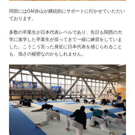
同部にはGM赤山が継続的にサポートに行かせていただい
ております。
多数の卒業生が日本代表レベルであり、先日も関西の大
学に進学した卒業生が戻ってきて一緒に練習をしていま
した。こうこう言った身近に日本代表を感じられること
も、強さの秘密なのかもしれません。