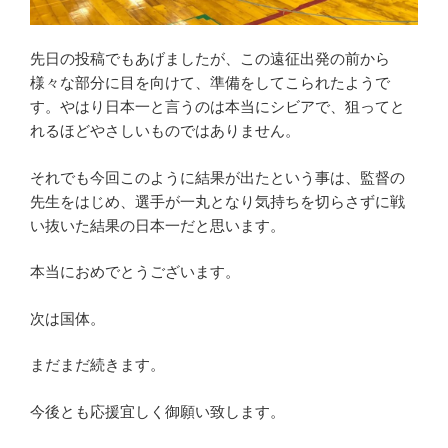
先日の投稿でもあげましたが、この遠征出発の前から
様々な部分に目を向けて、準備をしてこられたようで
す。やはり日本一と言うのは本当にシビアで、狙ってと
れるほどやさしいものではありません。
それでも今回このように結果が出たという事は、監督の
先生をはじめ、選手が一丸となり気持ちを切らさずに戦
い抜いた結果の日本一だと思います。
本当におめでとうございます。
次は国体。
まだまだ続きます。
今後とも応援宜しく御願い致します。