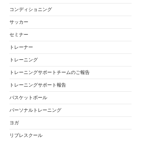
コンディショニング
サッカー
セミナー
トレーナー
トレーニング
トレーニングサポートチームのご報告
トレーニングサポート報告
バスケットボール
パーソナルトレーニング
ヨガ
リブレスクール