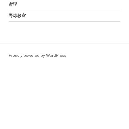
野球
野球教室
Proudly powered by WordPress