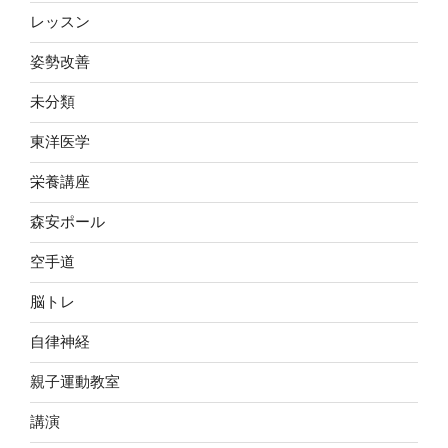
レッスン
姿勢改善
未分類
東洋医学
栄養講座
森安ポール
空手道
脳トレ
自律神経
親子運動教室
講演