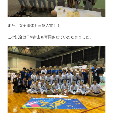
また、女子団体も三位入賞！！
この試合はGM赤山も帯同させていただきました。