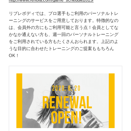
リブレボディでは、プロ選手もご利用のパーソナルトレ
ーニングのサービスをご用意しております。特徴的なの
は、会員外の方にもご利用可能と言う点！会員としてな
かなか通えない方も、週一回のパーソナルトレーニング
をご利用されている方もたくさんおられます。上記のよ
うな目的に合わせたトレーニングのご提案ももちろん
OK！