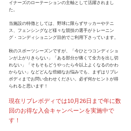
イナーズのローテーションの主軸として活躍されまし
た。
当施設の特徴としては、野球に限らずサッカーやテニ
ス、フェンシングなど様々な競技の選手がトレーニン
グ・コンディショニング目的でご利用下さっています。
秋のスポーツシーズンですが、「今ひとつコンディショ
ンが上がりきらない」「ある部分が痛くて全力を出し切
れない」「そもそもどうやったら今以上よくなるのかわ
からない」などどんな些細なお悩みでも、まずはリブレ
ボディまでお問い合わせください。必ず何かヒントが得
られると思います！
現在リブレボディでは10月26日まで年に数
回のお得な入会キャンペーンを実施中で
す！