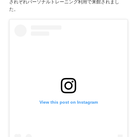
されぞれパーソナルトレーニング利用で来館されまし
た。
View this post on Instagram