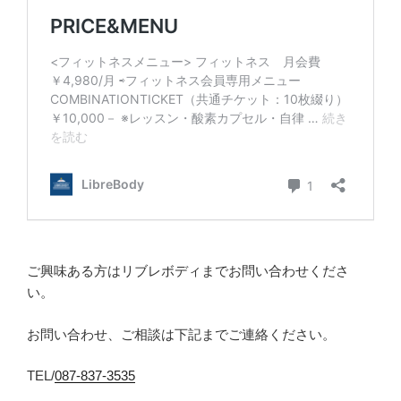
ご興味ある方はリブレボディまでお問い合わせくださ
い。
お問い合わせ、ご相談は下記までご連絡ください。
TEL/
087-837-3535