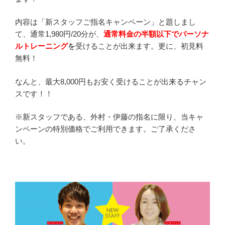
内容は「新スタッフご指名キャンペーン」と題しまし
て、通常1,980円/20分が、
通常料金の半額以下でパーソナ
ルトレーニング
を
受けることが出来ます。更に、初見料
無料！
なんと、最大8,000円もお安く受けることが出来るチャン
スです！！
※新スタッフである、外村・伊藤の指名に限り、当キャ
ンペーンの特別価格でご利用できます。ご了承くださ
い。