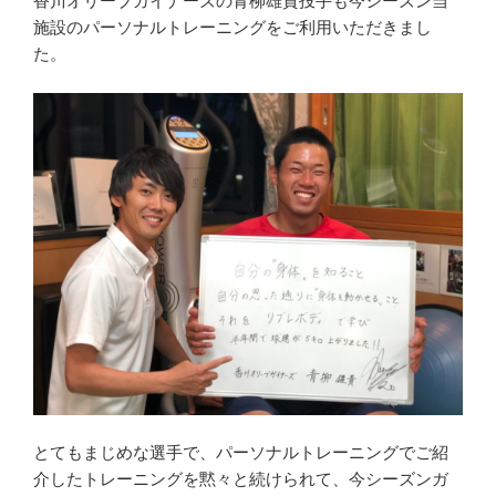
香川オリーブガイナーズの青柳雄貴投手も今シーズン当
施設のパーソナルトレーニングをご利用いただきまし
た。
とてもまじめな選手で、パーソナルトレーニングでご紹
介したトレーニングを黙々と続けられて、今シーズンガ