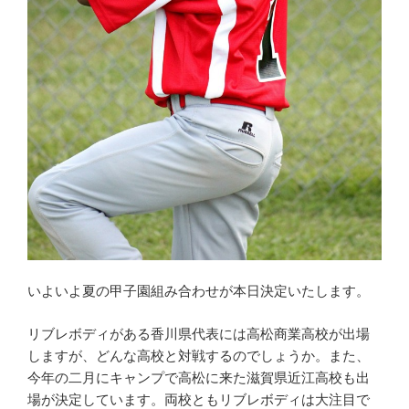
いよいよ夏の甲子園組み合わせが本日決定いたします。
リブレボディがある香川県代表には高松商業高校が出場
しますが、どんな高校と対戦するのでしょうか。また、
今年の二月にキャンプで高松に来た滋賀県近江高校も出
場が決定しています。両校ともリブレボディは大注目で