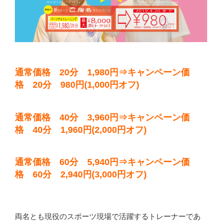
通常価格 20分 1,980円⇒キャンペーン価
格 20分 980円(1,000円オフ)
通常価格 40分 3,960円⇒キャンペーン価
格 40分 1,960円(2,000円オフ)
通常価格 60分 5,940円⇒キャンペーン価
格 60分 2,940円(3,000円オフ)
両名とも現役のスポーツ現場で活躍するトレーナーであ