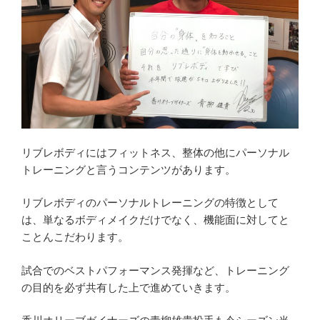
リブレボディにはフィットネス、整体の他にパーソナル
トレーニングと言うコンテンツがあります。
リブレボディのパーソナルトレーニングの特徴として
は、単なるボディメイクだけでなく、機能面に対してと
ことんこだわります。
試合でのベストパフォーマンス発揮など、トレーニング
の目的を必ず共有した上で進めていきます。