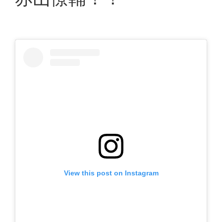
View this post on Instagram